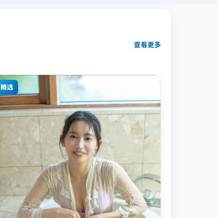
查看更多
精选