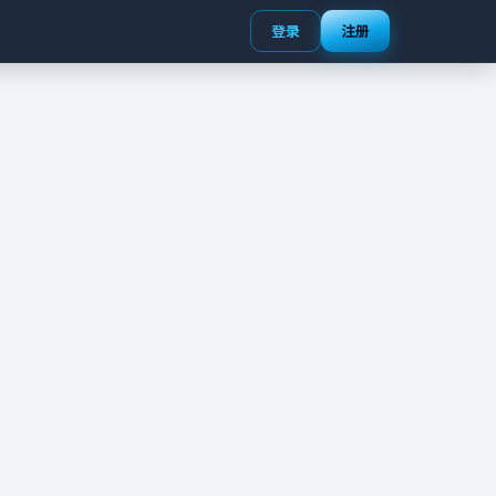
登录
注册