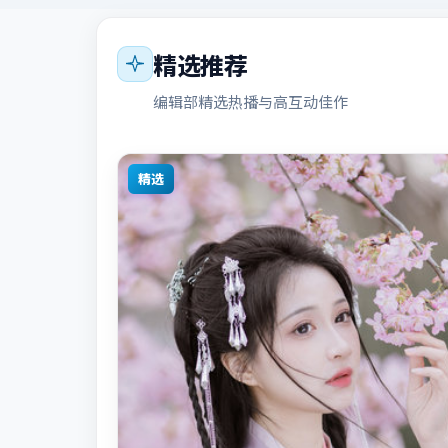
精选推荐
编辑部精选热播与高互动佳作
精选